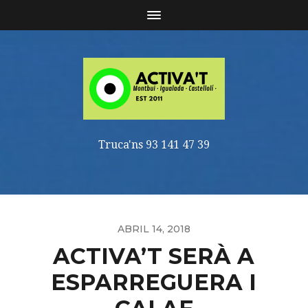
Truca'ns 93 141 47 39
ABRIL 14, 2018
ACTIVA’T SERÀ A
ESPARREGUERA I