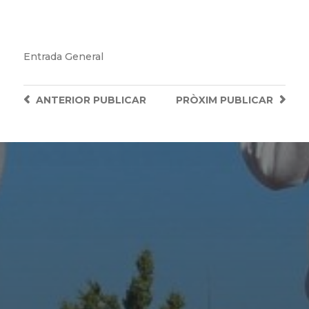
Entrada
General
ANTERIOR
PUBLICAR
PRÒXIM
PUBLICAR