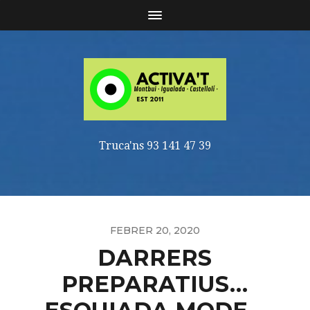
Truca'ns 93 141 47 39
FEBRER 20, 2020
DARRERS
PREPARATIUS…