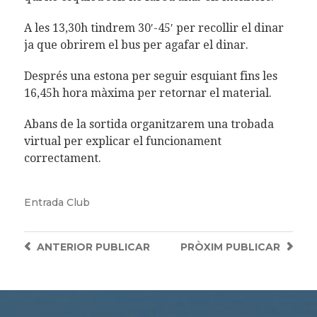
A les 13,30h tindrem 30′-45′ per recollir el dinar
ja que obrirem el bus per agafar el dinar.
Després una estona per seguir esquiant fins les
16,45h hora màxima per retornar el material.
Abans de la sortida organitzarem una trobada
virtual per explicar el funcionament
correctament.
Entrada
Club
ANTERIOR
PUBLICAR
PRÒXIM
PUBLICAR