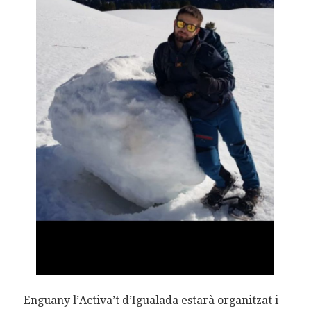
Enguany l’Activa’t d’Igualada estarà organitzat i