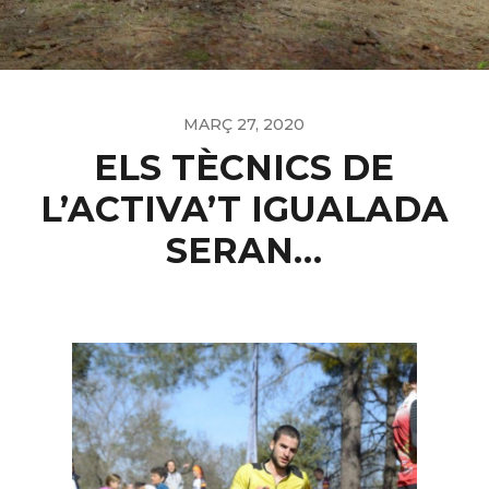
MARÇ 27, 2020
ELS TÈCNICS DE
L’ACTIVA’T IGUALADA
SERAN…